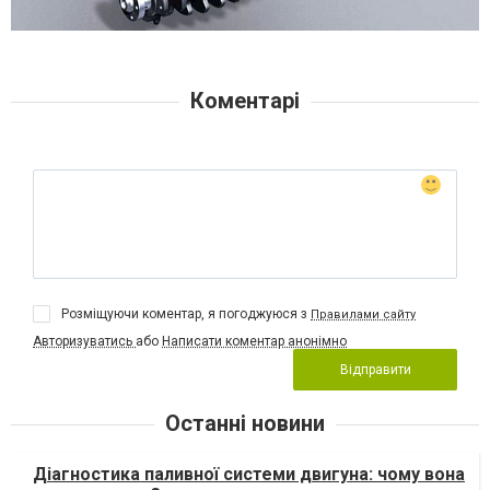
Коментарі
Розміщуючи коментар, я погоджуюся з
Правилами сайту
Авторизуватись
або
Написати коментар анонімно
Відправити
Останні новини
Діагностика паливної системи двигуна: чому вона