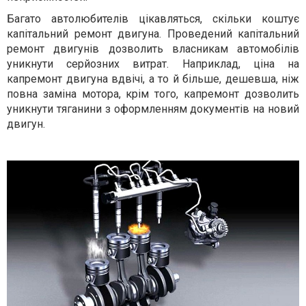
Багато автолюбителів цікавляться, скільки коштує
капітальний ремонт двигуна. Проведений капітальний
ремонт двигунів дозволить власникам автомобілів
уникнути серйозних витрат. Наприклад, ціна на
капремонт двигуна вдвічі, а то й більше, дешевша, ніж
повна заміна мотора, крім того, капремонт дозволить
уникнути тяганини з оформленням документів на новий
двигун.