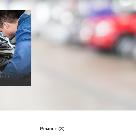
вності
Ремонт (3)