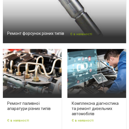
Ремонт форсунок різних типів
Є в наявності
Ремонт паливної
Комплексна діагностика
апаратури різних типів
та ремонт дизельних
автомобілів
Є в наявності
Є в наявності