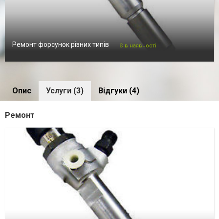
Ремонт форсунок різних типів
Є в наявності
Опис
Услуги (3)
Відгуки (4)
Ремонт