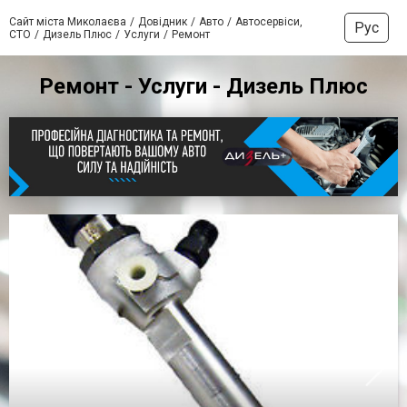
Сайт міста Миколаєва
Довідник
Авто
Автосервіси,
Рус
СТО
Дизель Плюс
Услуги
Ремонт
Ремонт - Услуги - Дизель Плюс